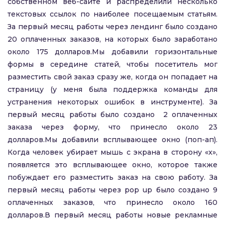
собственном веб-сайте и распределили несколько
текстовых ссылок по наиболее посещаемым статьям.
За первый месяц работы через лендинг было создано
20 оплаченных заказов, на которых было заработано
около 175 долларов.Мы добавили горизонтальные
формы в середине статей, чтобы посетитель мог
разместить свой заказ сразу же, когда он попадает на
страницу (у меня была поддержка команды для
устранения некоторых ошибок в инструменте). За
первый месяц работы было создано 2 оплаченных
заказа через форму, что принесло около 23
долларов.Мы добавили всплывающее окно (поп-ап).
Когда человек убирает мышь с экрана в сторону «x»,
появляется это всплывающее окно, которое также
побуждает его разместить заказ на свою работу. За
первый месяц работы через pop up было создано 9
оплаченных заказов, что принесло около 160
долларов.В первый месяц работы новые рекламные