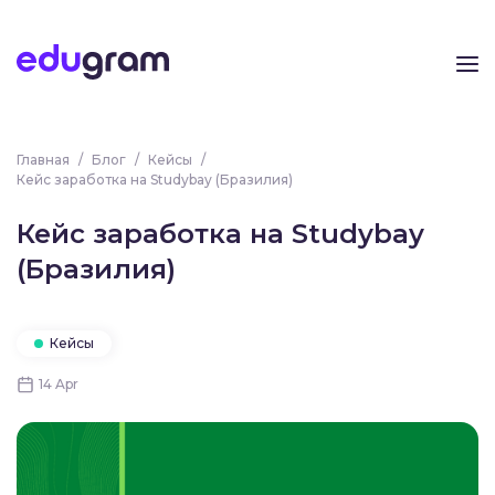
Главная
/
Блог
/
Кейсы
/
Кейс заработка на Studybay (Бразилия)
Кейс заработка на Studybay
(Бразилия)
Кейсы
14 Apr