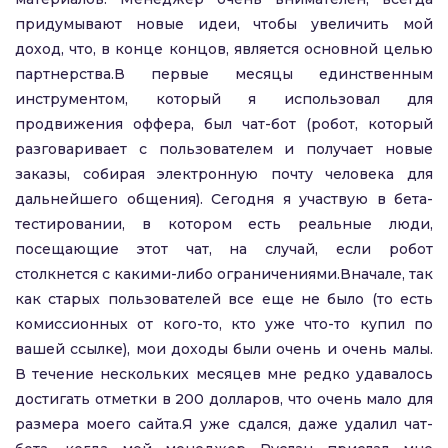
придумывают новые идеи, чтобы увеличить мой
доход, что, в конце концов, является основной целью
партнерства.В первые месяцы единственным
инструментом, который я использовал для
продвижения оффера, был чат-бот (робот, который
разговаривает с пользователем и получает новые
заказы, собирая электронную почту человека для
дальнейшего общения). Сегодня я участвую в бета-
тестировании, в котором есть реальные люди,
посещающие этот чат, на случай, если робот
столкнется с какими-либо ограничениями.Вначале, так
как старых пользователей все еще не было (то есть
комиссионных от кого-то, кто уже что-то купил по
вашей ссылке), мои доходы были очень и очень малы.
В течение нескольких месяцев мне редко удавалось
достигать отметки в 200 долларов, что очень мало для
размера моего сайта.Я уже сдался, даже удалил чат-