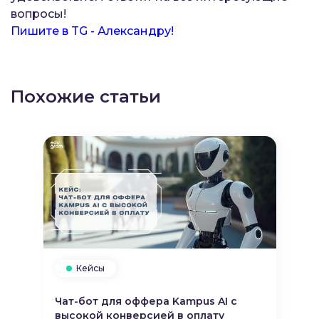
вопросы!
Пишите в TG - Александру!
Похожие статьи
Кейсы
Чат-бот для оффера Kampus AI с
высокой конверсией в оплату