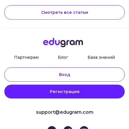
зависимости от уровня опыта.
Смотреть все статьи
Партнерам
Блог
База знаний
Вход
Регистрация
support@edugram.com