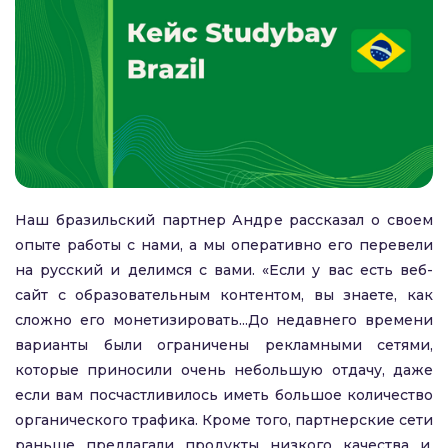
Наш бразильский партнер Андре рассказал о своем
опыте работы с нами, а мы оперативно его перевели
на русский и делимся с вами. «Если у вас есть веб-
сайт с образовательным контентом, вы знаете, как
сложно его монетизировать...До недавнего времени
варианты были ограничены рекламными сетями,
которые приносили очень небольшую отдачу, даже
если вам посчастливилось иметь большое количество
органического трафика. Кроме того, партнерские сети
раньше предлагали продукты низкого качества и,